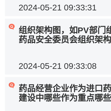
2024-05-21 09:33:31
PV
组织架构图，如
部门
药品安全委员会组织架
2024-05-21 09:33:08
药品经营企业作为进口
建设中哪些作为重点哪