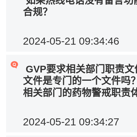
如果热线电话没有留言功
合规？
2024-05-21 09:34:46
GVP
要求相关部门职责文
文件是专门的一个文件吗
相关部门的药物警戒职责
2024-05-21 09:34:27