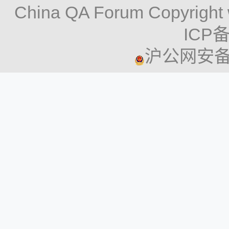
China QA Forum Copyright 
ICP备
沪公网安备 3