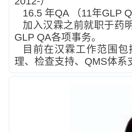
2012-）
16.5 年QA （11年GLP 
加入汉霖之前就职于药
GLP QA各项事务。
目前在汉霖工作范围包
理、检查支持、QMS体系