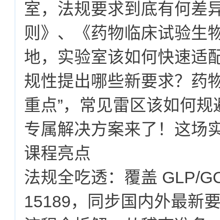
室，法规要求到底有何差异
则》、《药物临床试验生
地，实验室该如何快速适配？I
规性提出哪些新要求？药物
重点”，常见雷区该如何规
专属解决方案来了！这场
课程亮点
法规全吃透：覆盖 GLP/GCP
15189，同步国内外最