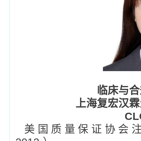
临床与合
上海复宏汉霖
C
美国质量保证协会注册Q