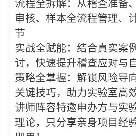
流程全拆解：从稽查准备
审核、样本全流程管理、
节
实战全赋能：结合真实案例
讨，快速提升稽查应对与
策略全掌握：解锁风险导向
关键技巧，助力实验室高
讲师阵容特邀申办方与实验
理论，只分享亲身项目经