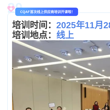
20
CQAF首次线上供应商培训开课啦！
培训时间：
2025年11
培训地点：
线上