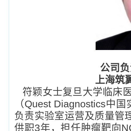
公司负
上海筑
符颖女士复旦大学临床医
（Quest Diagnost
负责实验室运营及质量管
供职3年，担任肿瘤靶向N