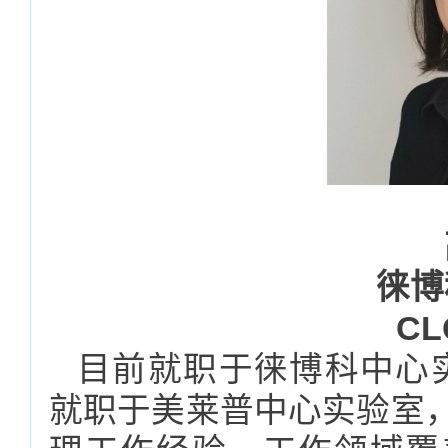
徕博
C
目前就职于徕博科中心
就职于美莱普中心实验室，