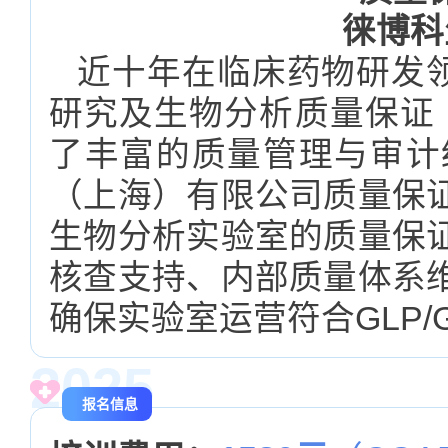
徕博科
近十年在临床药物研发领
研究及生物分析质量保证
了丰富的质量管理与审计
（上海）有限公司质量保
生物分析实验室的质量保
核查支持、内部质量体系
确保实验室运营符合GLP
2025
报名信息