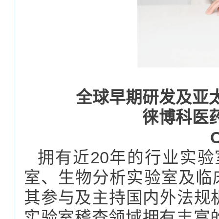
全球早期研发及亚
徕博科医
拥有近20年的行业实
室、生物分析实验室及临
其参与及主持国内外法规机
实验室稽查领域拥有丰富的经验。CL