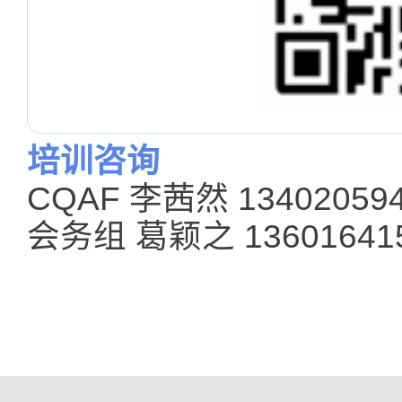
培训咨询
CQAF 李茜然 13402059
会务组 葛颖之 13601641