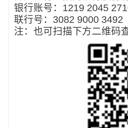
银行账号：1219 2045 2710
联行号：3082 9000 3492
注：也可扫描下方二维码