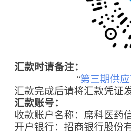
汇款时请备注：
“
第三期供应
汇款完成后请将汇款凭证发送至ma
汇款账号：
收款账户名称：席科医药
开户银行：招商银行股份