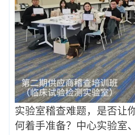
实验室稽查难题，是否让
何着手准备？中心实验室、