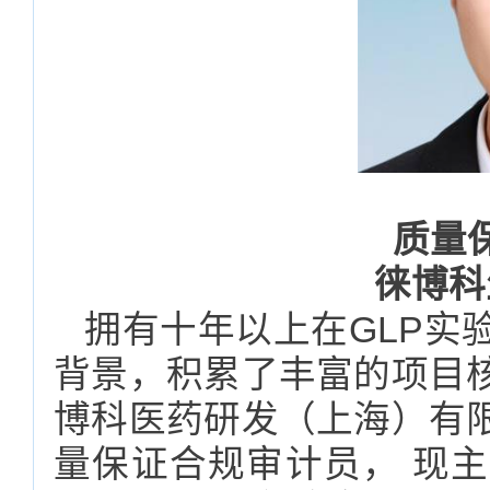
质量
徕博科
拥有十年以上在GLP实
背景，积累了丰富的项目
博科医药研发（上海）有
量保证合规审计员， 现