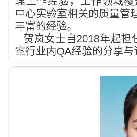
理工作经验，工作领域覆盖C
中心实验室相关的质量管
丰富的经验。
贺岚女士自2018年起
室行业内QA经验的分享与