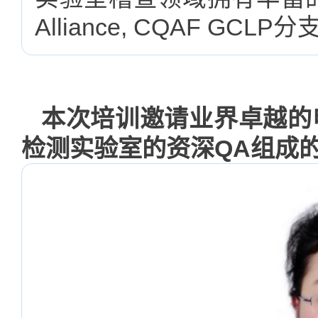
Alliance, CQAF GC
本次培训邀请业界卓越的
检测实验室的资深QA组成