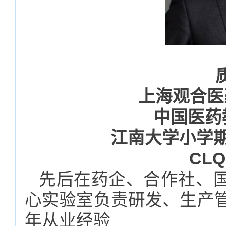
上海观合医
中国医药
江南大学小学期
CL
先后在药企、合作社、
心实验室负责研发、生产管
年从业经验