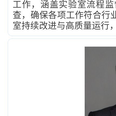
工作，涵盖实验室流程监
查，确保各项工作符合行
室持续改进与高质量运行