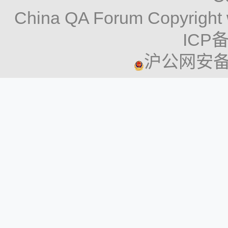
China QA Forum Copyright 
ICP备
沪公网安备 3