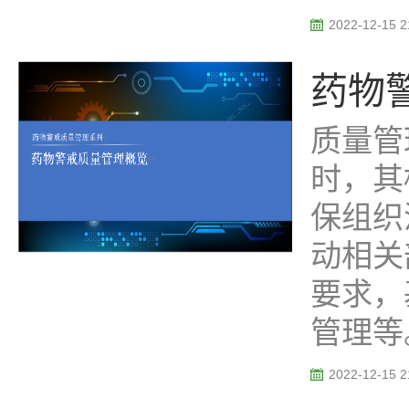
2022-12-15 2
药物警
质量管
时，其
保组织
动相关
要求，
管理等。 
2022-12-15 2