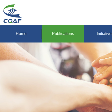
Home
Publications
Initiative