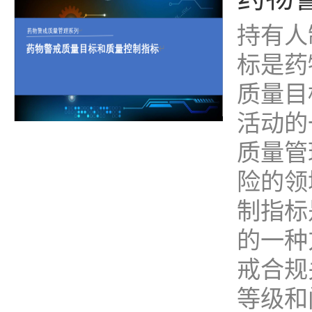
持有人
标是药
质量目
活动的
质量管
险的领
制指标
的一种
戒合规
等级和