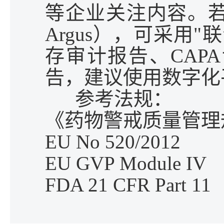
等企业关注内容。
Argus
），可采用
"
联
存审计报告、
CAPA
告，建议使用数字化
参考法规：
《药物警戒质量管理
EU No 520/2012
EU GVP Module IV
FDA 21 CFR Part 11