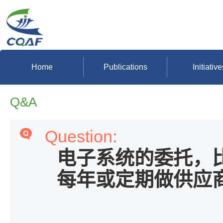
Home
Publications
Initiative
Q&A
Question:
电子系统的委托，
每年或定期做供应