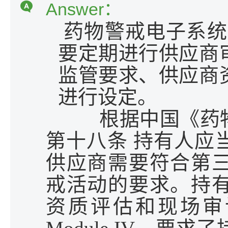
Answer：
药物警戒电子系统
要定期进行供应商
监管要求、供应商
进行设定。
根据中国《药
第十八条 持有人应
供应商需要符合第
戒活动的要求。持
资质评估和现场审