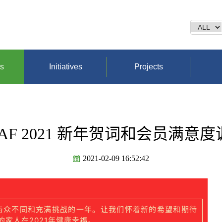
ns
Initiatives
Projects
AF 2021 新年贺词和会员满意
2021-02-09 16:52:42
是与众不同和充满挑战的一年。让我们怀着新的希望和期待
家人在2021年健康幸福。