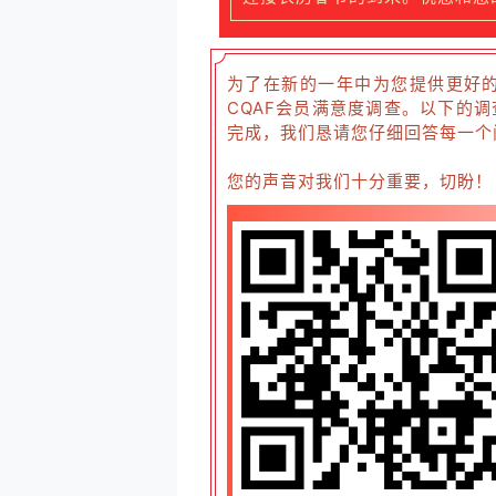
为了在新的一年中为您提供更好的
CQAF会员满意度调查。以下的
完成，我们恳请您仔细回答每一个问
您的声音对我们十分重要，切盼！