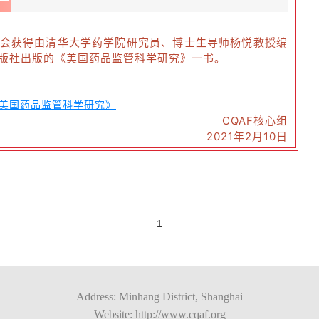
会获得由清华大学药学院研究员、博士生导师杨悦教授编
版社出版的《美国药品监管科学研究》一书。
《美国药品监管科学研究》
CQAF核心组
2021年2月10日
1
Address: Minhang District, Shanghai
Website: http://www.cqaf.org