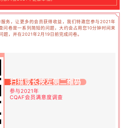
服务，让更多的会员获得收益，我们特邀您参与2021年
调查问卷是一系列简短的问题，大约会占用您10分钟时间来
题，并在2021年2月19日前完成问卷。
扫描或长按左侧二维码
参与2021年
CQAF会员满意度调查