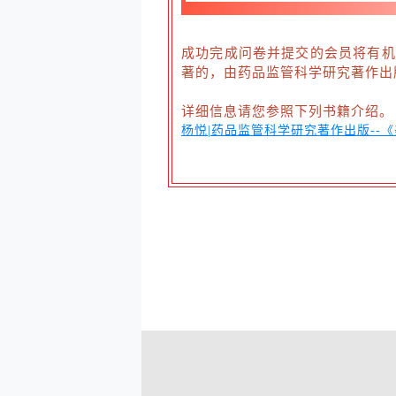
成功完成问卷并提交的会员将有机
著的，由药品监管科学研究著作出
详细信息请您参照下列书籍介绍。
杨悦|药品监管科学研究著作出版--