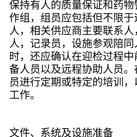
保持有人的
质量保证和药物
作组，组员应包括但不限于
人，相关供应商主要联系人
人，记录员，设施参观陪同
时，还应确认在迎检过程中
备人员以及远程协助人员。
员进行定期或特定的培训，
工作。
文件、系统及设施准备