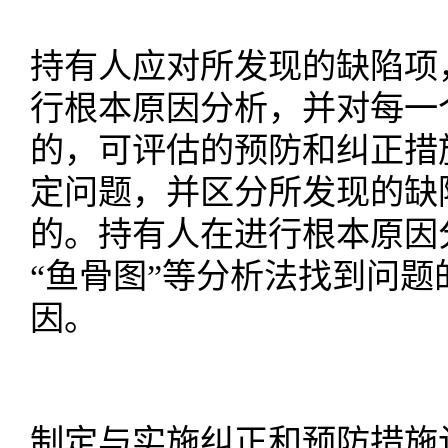
持有人应对所发现的缺陷项
行根本原因分析，并对每一
的，可评估的预防和纠正措
定问题，并区分所发现的缺
的。持有人在进行根本原因
“鱼骨图”等分析法找到问
因。
制定与实施纠正和预防措施