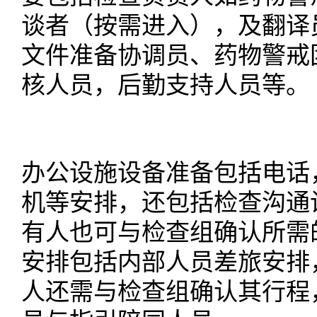
谈者（按需进入），及翻译
文件准备协调员、药物警戒
核人员，后勤支持人员等。
办公设施设备准备包括电话
机等安排，还包括检查沟通
有人也可与检查组确认所需
安排包括内部人员差旅安排
人还需与检查组确认其行程