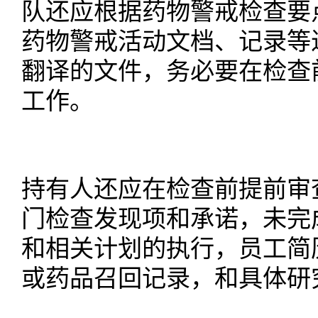
队还应根据药物警戒检查要
药物警戒活动文档、记录等
翻译的文件，务必要在检查
工作。
持有人还应在检查前提前审
门检查发现项和承诺，未完
和相关计划的执行，员工简
或药品召回记录，和具体研