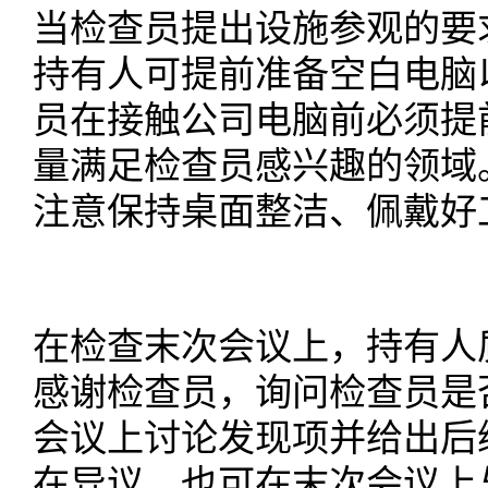
当检查员提出设施参观的要
持有人可提前准备空白电脑
员在接触公司电脑前必须提
量满足检查员感兴趣的领域
注意保持桌面整洁、佩戴好
在检查末次会议上，持有人
感谢检查员，询问检查员是
会议上讨论发现项并给出后
在异议，也可在末次会议上