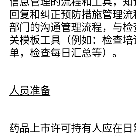
信息管理
的流程和工具，知
回复和纠正预防措施管理流
部门的沟通管理流程，与检
关模板工具（例如：
检查培
单
，
检查每日汇总等
）。
人员准备
药品上市许可持有人应在日