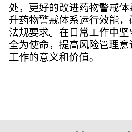
处，更好的改进药物警戒体
升药物警戒体系运行效能，
法规要求。在日常工作中坚
全为使命，提高风险管理意
工作的意义和价值。