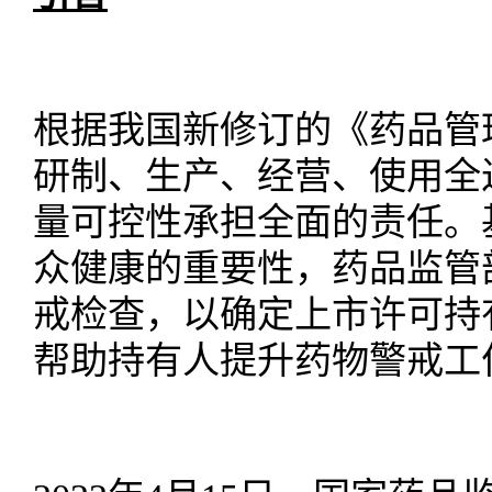
根据我国新修订的《药品管
研制、生产、经营、使用全
量可控性承担全面的责任。
众健康的重要性，药品监管
戒检查，以确定上市许可持
帮助持有人提升药物警戒工