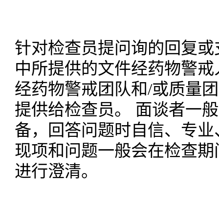
针对检查员提问询的回复或
中所提供的文件经药物警戒
经药物警戒团队和
/或质量
提供给检查员。 面谈者一
备，回答问题时自信、专业
现项和问题一般会在检查期
进行澄清。