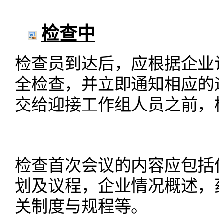
检查中
检查员到达后，应根据企业
全检查，并立即通知相应的
交给迎接工作组人员之前，
检查首次会议的内容应包括
划及议程，企业情况概述，
关制度与规程等。