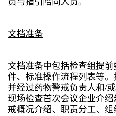
员与指引陪同人员。
文档准备
文档准备中包括检查组提前
件、标准操作流程列表等。
并经过药物警戒负责人和
/
现场检查首次会议企业介绍
戒概况介绍、职责分工、组