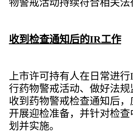
物警戒活动持续符合相关法
收到检查通知后的
IR工作
上市许可持有人
在日常进行
行药物警戒活动、做好法规
收到药物警戒检查通知后，
开展迎检准备，并针对检查
划并实施。