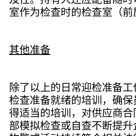
室作为检查时的检查室（前
其他准备
除了以上的日常迎检准备工
检查
准备
就绪的培训，确保
得适当的培训，对供应商
合
部模拟检查或
自查
不断提升