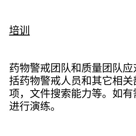
培训
药物警戒团队和质量团队应
括药物警戒人员和其它相关
项，文件搜索能力等。如有
进行演练。