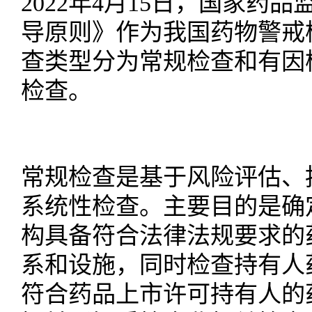
2
022
年
4月1
5
日，国家药品
导原则》作为我国药物警戒
查类型分为常规检查和有因
检查。
常规检查是基于风险评估、
系统性检查。主要目的是确
构具备符合法律法规要求的
系和设施，同时检查持有人
符合药品上市许可持有人的