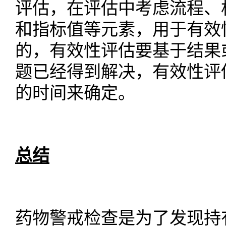
评估，在评估中考虑流程、
和指标值等元素，用于有效
的，有效性评估要基于结果
题已经得到解决，有效性评
的时间来确定。
总结
药物警戒检查是为了发现持