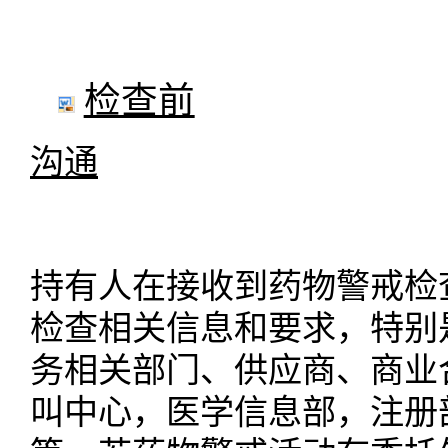
检查前
沟通
持有人在接收到药物警戒检
检查相关信息和要求，特别
务相关部门、供应商、商业
叫中心，医学信息部，注册