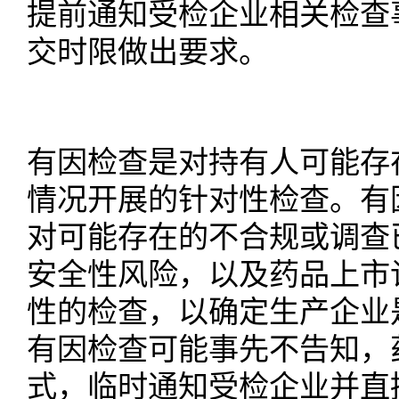
提前通知受检企业相关检查
交时限做出要求。
有因检查是对持有人可能存
情况开展的针对性检查。有
对可能存在的不合规或调查
安全性风险，以及药品上市
性的检查，以确定生产企业
有因检查可能事先不告知，
式，临时通知受检企业并直