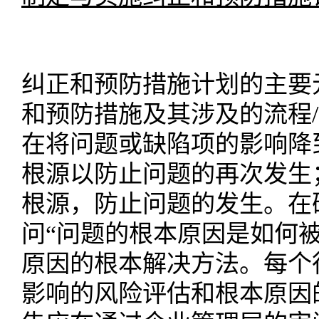
纠正和预防措施计划的主要
和预防措施及其涉及的流程
在将问题或缺陷项的影响降
根源以防止问题的再次发生
根源，防止问题的发生
。在
问
“问题的根本原因是如何
原因的根本解决方法。每个
影响的风险评估和根本原因