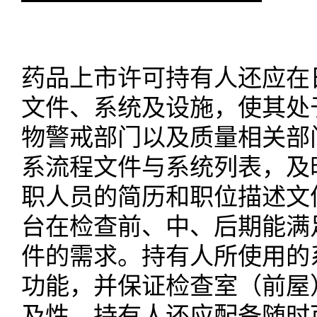
药品上市许可持有人还应在
文件、系统及设施，使其处
物警戒部门以及质量相关部
系流程文件与系统列表，及
职人员的简历和职位描述文
台在检查前、中、后期能满
件的需求。持有人所使用的
功能，并保证检查室（前屋
及性。持有人还应配备随时