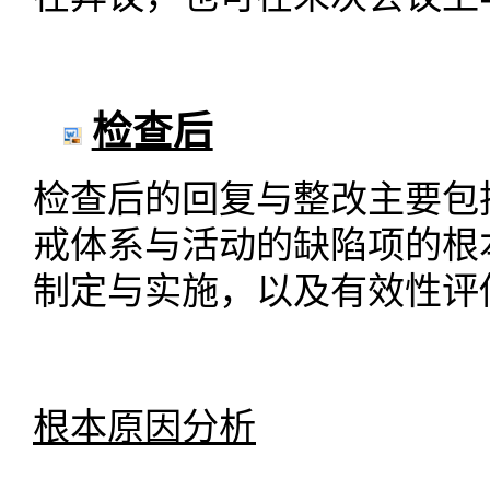
检查后
检查后的回复与整改主要包
戒体系与活动的缺陷项的根
制定与实施，以及有效性评
根本原因分析