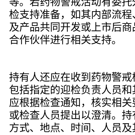
等。若药物警戒活动有委托
检支持准备，如其内部流程
及产品共同开发或上市后商
合作伙伴进行相关支持。
持有人还应在收到药物警戒
包括指定的迎检负责人员和
应根据检查通知，核实相关
或检查人员提出以澄清。持
方式、地点、时间、人员及