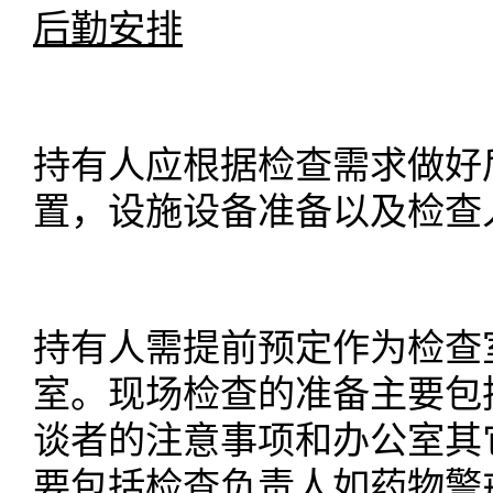
后勤安排
持有人应根据检查需求做好
置，设施设备准备以及检查
持有人需提前预定作为检查
室。现场检查的准备主要包
谈者的注意事项和办公室其
要包括检查负责人如药物警