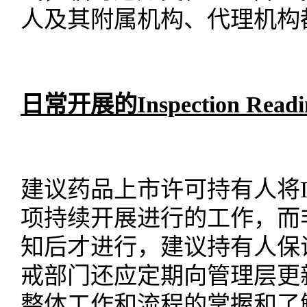
人及其附属机构、代理机构
日常开展的
Inspection
Readi
建议药品上市许可持有人将
项持续开展进行的工作，而
知后才进行，建议持有人保
戒部门还应定期向管理层更
整体工作和流程的掌握和了