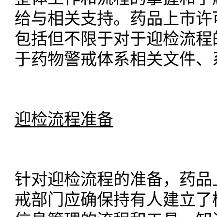
给与相关支持。药品上市许
包括但不限于对于迎检流程
于药物警戒体系相关文件、
迎检流程准备
针对迎检流程的准备，药品
戒部门应确保持有人建立了