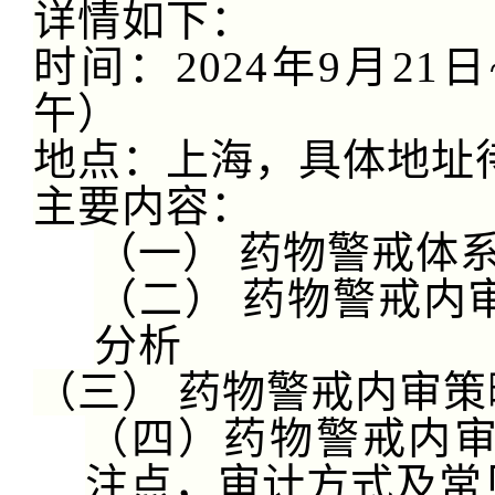
详情如下：
时间：
2024年9月21
午）
地点：上海，具体地址
主要内容：
（一）
药物警戒体
（二）
药物警戒内
分析
（三）
药物警戒内审策
（四）药物警戒内
注点，审计方式及常