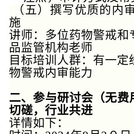
（五）撰写优质的内
施
讲师：多位药物警戒和
品监管机构老师
目标培训人群：有一定
物警戒内审能力
二、参与
研讨会
（无费
切磋，行业共进
详情如下：