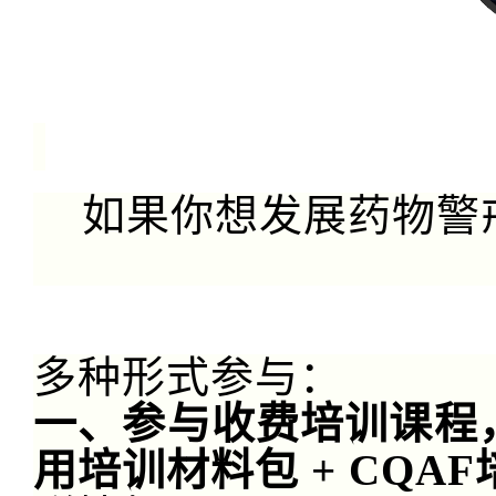
如果你想发展药物警
多种形式参与：
一、参与收费培训课程
用培训材料包
+
CQA