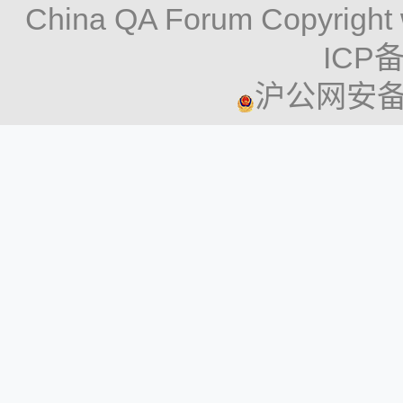
China QA Forum Copyright 
ICP备
沪公网安备 3