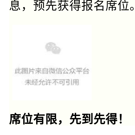
息，预先获得报名席位
席位有限，先
到先得！