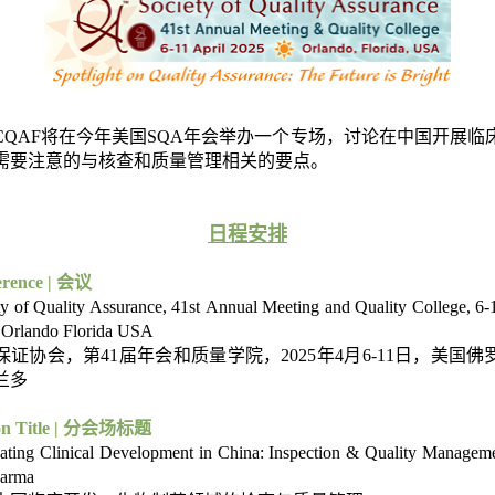
CQAF将在今年美国SQA年会举办一个专场，讨论在中国开展临
需要注意的与核查和质量管理相关的要点。
日程安排
erence | 会议
ty of Quality Assurance, 41st Annual Meeting and Quality College, 6-
 Orlando Florida USA
保证协会，第41届年会和质量学院，2025年4月6-11日，美国佛
兰多
ion Title | 分会场标题
ating Clinical Development in China: Inspection & Quality Manageme
arma