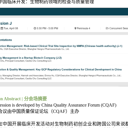
中国临床开发：生物制药领域的检查与质量管理
ion Abstract | 分会场摘要
session is developed by China Quality Assurance Forum (CQAF)
会议由中国质量保证论坛（CQAF）主办
在中国开展临床开发活动对生物制药初创企业和跨国公司来说