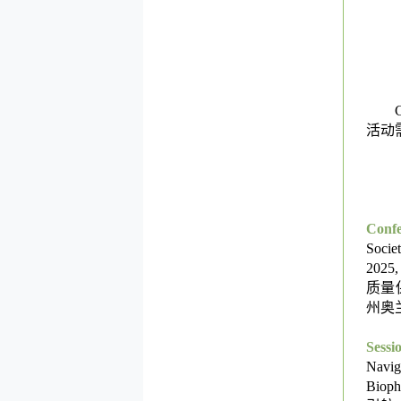
活动
Conf
Socie
2025,
质量
州奥
Sess
Navig
Bioph