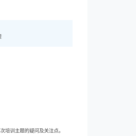
理
本次培训主题的疑问及关注点。