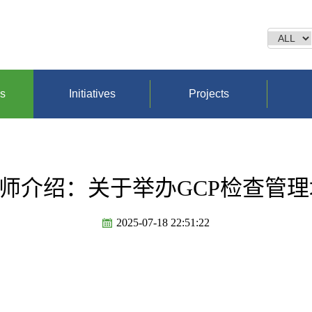
ns
Initiatives
Projects
师介绍：关于举办GCP检查管
2025-07-18 22:51:22