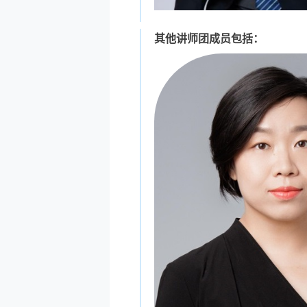
其他讲师团成员包括：