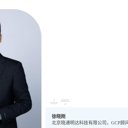
徐晓刚
北京晓通明达科技有限公司，GCP顾问