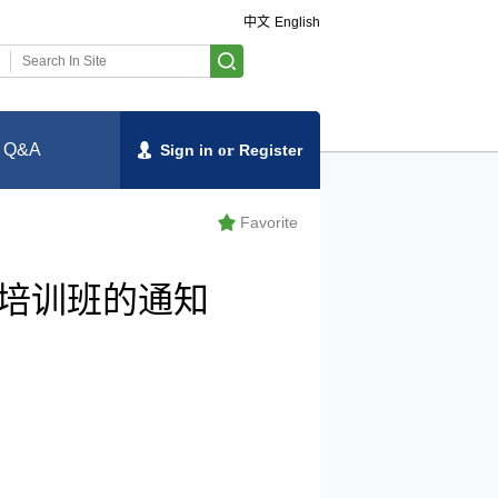
中文
English
Q&A
Sign in
or
Register
Favorite
理培训班的通知