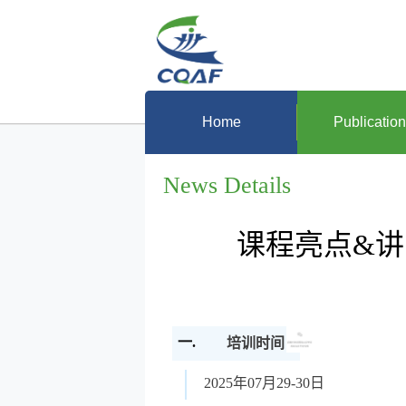
Home
Publicatio
News Details
课程亮点&讲
一.
培训时间
2025年07月29-30日