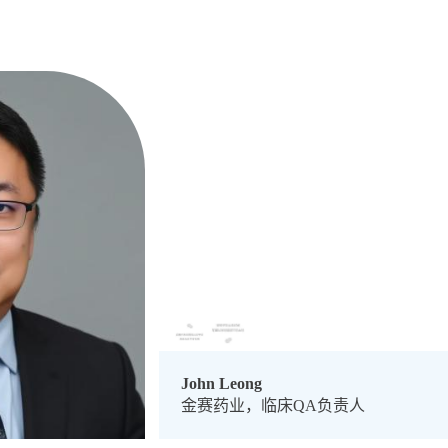
John Leong
金赛药业，临床QA负责人