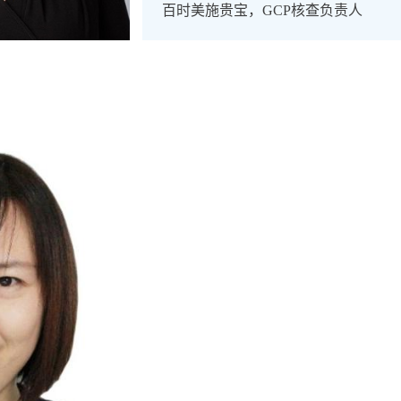
百时美施贵宝，GCP核查负责人