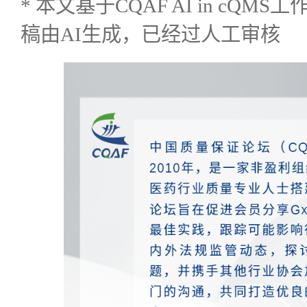
* 本文基于CQAF AI in cQ
稿由AI生成，已经过人工审核