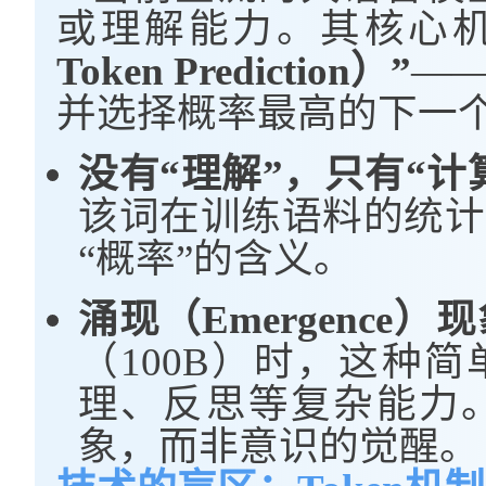
或理解能力。其核心
Token Prediction）”
—
并选择概率最高的下一
没有“理解”，只有“计
该词在训练语料的统计
“概率”的含义。
涌现（Emergence）
（100B）时，这种
理、反思等复杂能力
象，而非意识的觉醒。