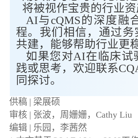
将被视作宝贵的行业资
AI与cQMS的深度
程。我们相信，通过务
共建，能够帮助行业更
如果您对AI在临床
践或思考，欢迎联系CQAF
同探讨。
供稿 | 梁展硕
审核 | 张波，周姗姗，Cathy Liu
编辑 | 乐园，李茜然