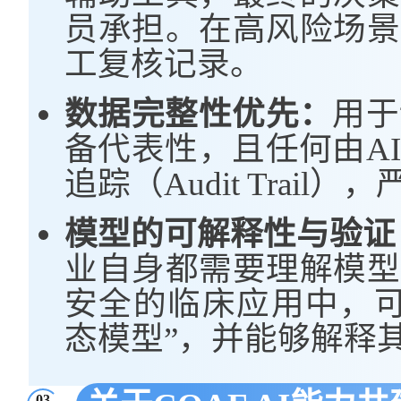
员承担。在高风险场景
工复核记录。
数据完整性优先：
用于
备代表性，且任何由A
追踪（Audit Trail
模型的可解释性与验证
业自身都需要理解模型
安全的临床应用中，可
态模型”，并能够解释
03