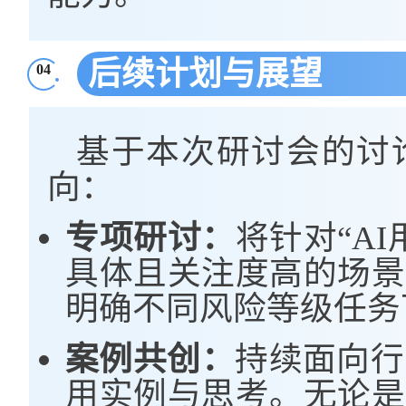
后续计划与展望
04
基于本次研讨会的讨
向：
专项研讨：
将针对“A
具体且关注度高的场景
明确不同风险等级任务
案例共创：
持续面向行
用实例与思考。无论是