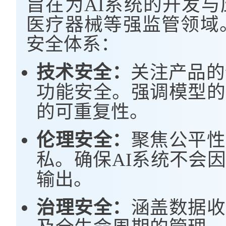
旨在为AI系统的开发
医疗器械等强监管领域
安全体系：
技术安全：
关注产品的
功能安全。强调模型的
的可重复性。
伦理安全：
聚焦公平性
私。确保AI系统不会
输出。
治理安全：
涵盖数据收