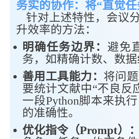
务实的协作：将“直觉任
针对上述特性，会议
升效率的方法：
明确任务边界：
避免
务，如精确计数、数据
善用工具能力：
将问题
要统计文献中“不良反
一段Python脚本来
的准确性。
优化指令（Prompt）