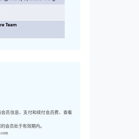
新会员信息、支付和续付会员费、查看
且您的会员处于有效期内。
com