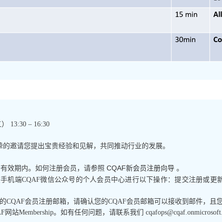
3:30 – 16:30
挚的邀请您提出宝贵经验和见解，共同推动行业的发展。
CQAF新会员注册向导
于有效期内。如何注册会员，请参照
。
手机端CQAF微信公众号的个人会员中心进行以下操作：提交注册或更
至您的CQAF会员注册邮箱，请确认您的CQAF会员邮箱可以接收到邮件，
mbership。如有任何问题，请联系我们 cqafops@cqaf.onmicrosoft.