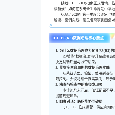
随着ICH E6(R3)指南正式
读新规？如何在系统全生命周期中落地
CQAF 2026年第一季度会聚焦 
解读、案例实践、常见发现项到圆桌对
ICH E6(R3)数据治理核心要点
1. 为什么数据治理成为ICH E6(R3
R3版将“数据治理”提升至战略
决定试验质量与监管结果。
2. 贯穿全生命周期的数据治理实践
从系统选型、验证、使用到退役，
限控制。会议将结合真实案例，展示
3. 稽查与检查中的高频发现项
审计追踪未开启、验证范围不足
提前规避风险。
4. 圆桌对话：跨职能协同破局
QA、IT、临床运营、供应商如