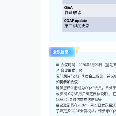
会议信息
📅 会议时间：
2026年6月26日（星期五） 1
📍 会议形式：
线上
我们期待与您在季度会上相见，并诚
如何参加会议：
确保您已注册成为CQAF会员，且处
CQAF用户绑定微信说明
或参阅
，在
CQAF会员微信群推送信息等。
会议邀请将在2026年6月22日发送
了解更多CQAF会员权益，请参考CQAF网站Me