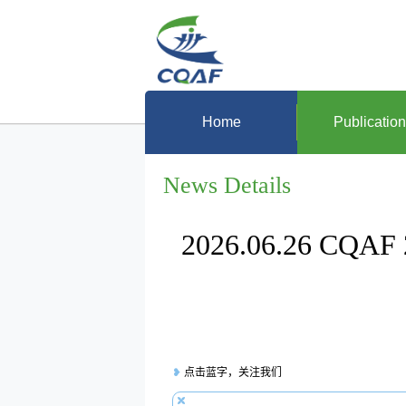
Home
Publicatio
News Details
2026.06.26 C
❥
点击蓝字，关注我们