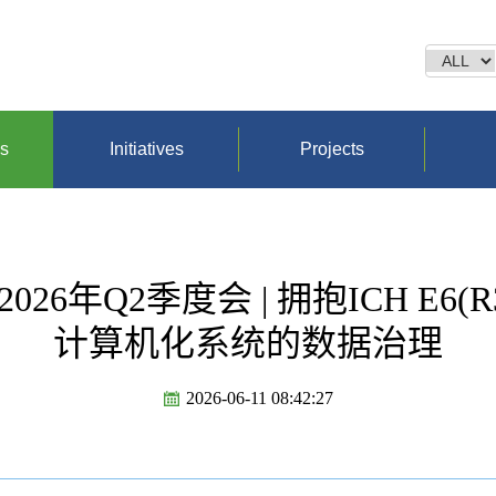
ns
Initiatives
Projects
QAF 2026年Q2季度会 | 拥抱ICH 
计算机化系统的数据治理
2026-06-11 08:42:27