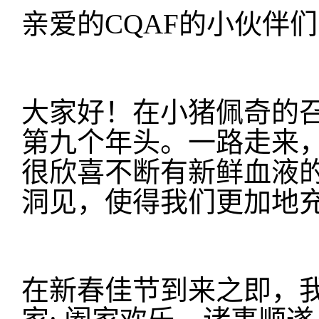
亲爱的CQAF的小伙伴
大家好！在小猪佩奇的召
第九个年头。一路走来
很欣喜不断有新鲜血液
洞见，使得我们更加地充
在新春佳节到来之即，我