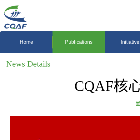
Home
Publications
Initiative
News Details
CQAF