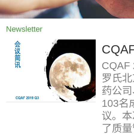
Newsletter
CQAF
CQA
罗氏北
药公司
103
议。本
了质量