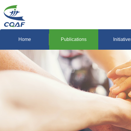
Home
Publications
Initiative