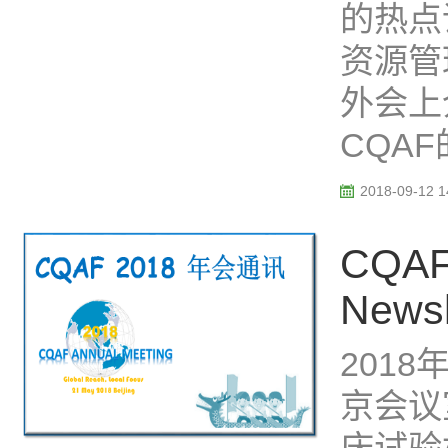
的热点
资源管
外会上
CQAF
2018-09-12 1
CQAF 
Newsl
2018
京会议