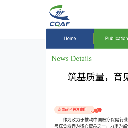
Home
Publicatio
News Details
筑基质量，育见未来
点击蓝字 关注我们
作为致力于推动中国医疗保健行业
与综合素养为核心使命之一，力求为整