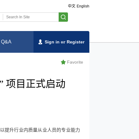
中文
English
Q&A
Sign in
or
Register
Favorite
ty” 项目正式启动
终以提升行业内质量从业人员的专业能力