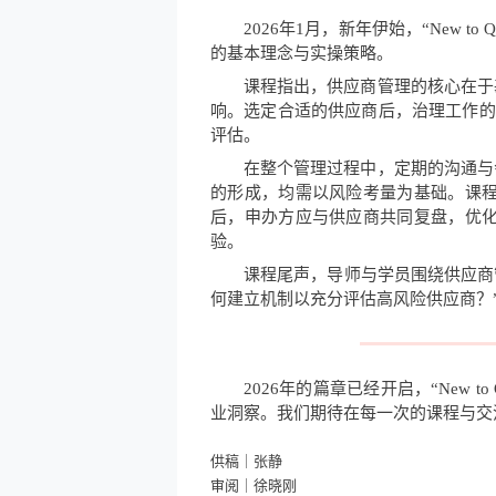
2026年1月，新年伊始，“New 
的基本理念与实操策略。
课程指出，供应商管理的核心在于
响。选定合适的供应商后，治理工作的
评估。
在整个管理过程中，定期的沟通与
的形成，均需以风险考量为基础。课
后，申办方应与供应商共同复盘，优
验。
课程尾声，导师与学员围绕供应商
何建立机制以充分评估高风险供应商？
2026年的篇章已经开启，“New
业洞察。我们期待在每一次的课程与交
供稿｜张静
审阅｜徐晓刚