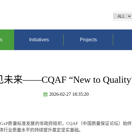
ns
Initiatives
Projects
——CQAF “New to Quali
2026-02-27 18:35:20
GxP质量标准发展的非政府组织，CQAF（中国质量保证论坛）始
体行业质量水平的持续提升奠定坚实基础。