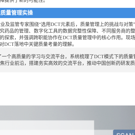
保障提供了新的可能性。
后的质量管理实操
、企业及监管专家围绕“选用DCT元素后，质量管理上的挑战与对策
究药品的管理、数字化工具的数据完整性保障、不同服务商的
的探索，并强调跨职能协作在DCT质量管理中的核心作用。现
对DCT落地中关键质量考量的理解。
了一个高质量的学习与交流平台，系统梳理了DCT模式下的质量
聚焦行业前沿，搭建务实高效的交流平台，推动中国创新药研发