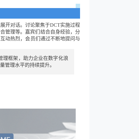
”展开对话。讨论聚焦于DCT实施过程
整合管理等。嘉宾们结合自身经验，分
场互动热烈，会员们通过不断地提问与
管理框架，助力企业在数字化浪
质量管理水平的持续提升。