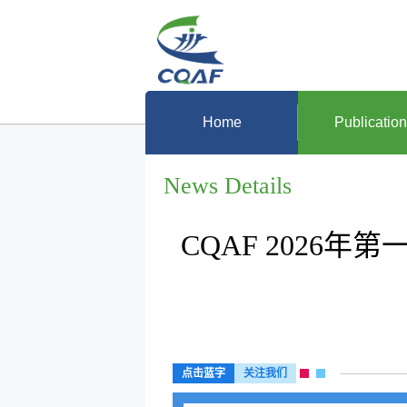
Home
Publicatio
News Details
CQAF 2026
点击蓝字
关注我们