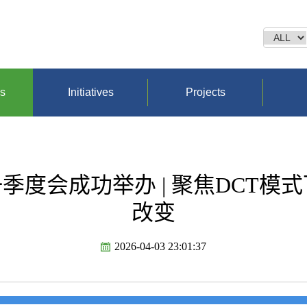
ns
Initiatives
Projects
年第一季度会成功举办 | 聚焦DCT
改变
2026-04-03 23:01:37