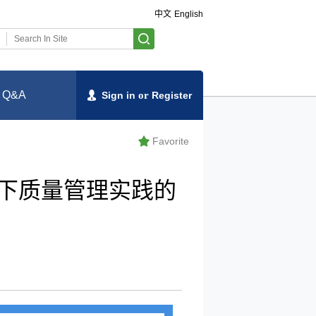
中文
English
Q&A
Sign in
or
Register
Favorite
模式下质量管理实践的