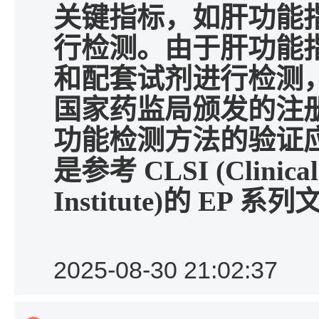
关键指标，如肝功能
行检测。由于肝功能
和配套试剂进行检测
国家药监局颁发的注
功能检测方法的验证
是参考
CLSI (Clinica
Institute)
的
EP
系列
2025-08-30 21:02:37