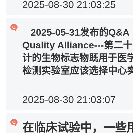
2025-08-30 21:03:25
2025-05-31发布的Q&A
Quality Alliance---
计的生物标志物既用于医
检测实验室应该选择中心
2025-08-30 21:03:07
在临床试验中，一些