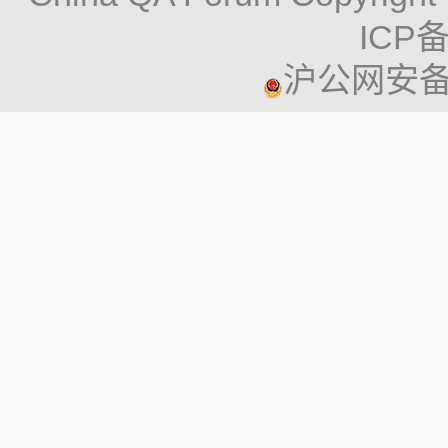
ICP备
沪公网安备 3