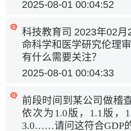
2025-08-01 00:04:52
科技教育司 2023年0
命科学和医学研究伦理
有什么需要关注？
2025-08-01 00:04:33
前段时间到某公司做稽查
依次为1.0版，1.1版，
3.0……请问这符合GD