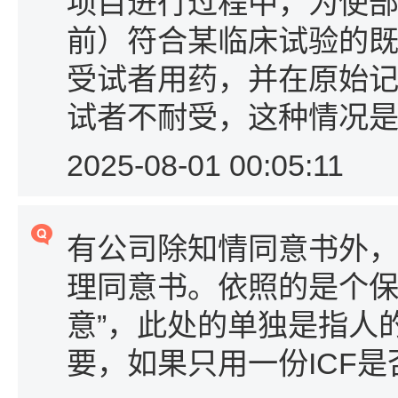
项目进行过程中，为使
前）符合某临床试验的
受试者用药，并在原始
试者不耐受，这种情况
2025-08-01 00:05:11
有公司除知情同意书外
理同意书。依照的是个保
意”，此处的单独是指人
要，如果只用一份ICF