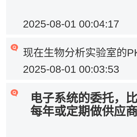
2025-08-01 00:04:17
现在生物分析实验室的P
2025-08-01 00:03:53
电子系统的委托，
每年或定期做供应