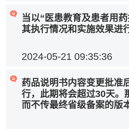
“
当以
医患教育及患者用药
其执行情况和实施效果进
2024-05-21 09:35:36
药品说明书内容变更批准
30
行，此期将会超过
天。
而不传最终省级备案的版