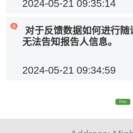
2024-05-21 09:35:14
对于反馈数据如何进行随
无法告知报告人信息
。
2024-05-21 09:34:59
Prev