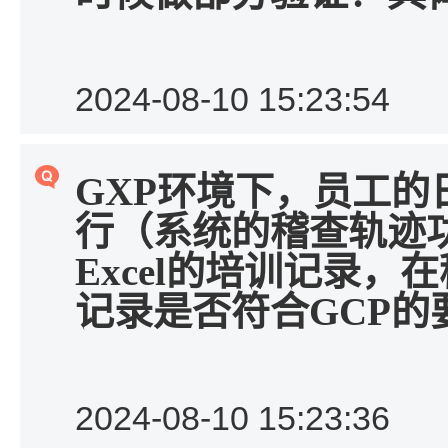
2024-08-10 15:23:54
GXP
环境下，员工的
行（系统的稽查轨迹
E
xcel
的培训记录，在
记录是否符合
GCP
的
2024-08-10 15:23:36